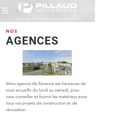
NOS
AGENCES
Votre agence de Sézanne est heureuse de
vous accueillir du lundi au samedi, pour
vous conseiller et fournir les matériaux pour
tous vos projets de construction et de
rénovation.