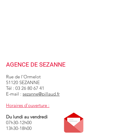
AGENCE DE SEZANNE
Rue de l'Ormelot
51120 SEZANNE
Tél :
03 26 80 67 41
E-mail :
sezanne@pillaud.fr
Horaires d'ouverture :
Du lundi au vendredi
07h30-12h00
13h30-18h00