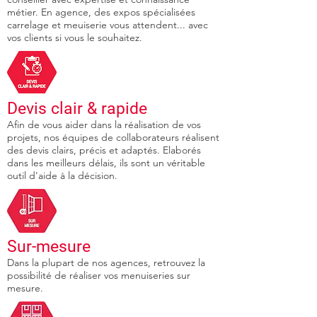
métier. En agence, des expos spécialisées
carrelage et meuiserie vous attendent... avec
vos clients si vous le souhaitez.
Devis clair & rapide
Afin de vous aider dans la réalisation de vos
projets, nos équipes de collaborateurs réalisent
des devis clairs, précis et adaptés. Elaborés
dans les meilleurs délais, ils sont un véritable
outil d'aide à la décision.
Sur-mesure
Dans la plupart de nos agences, retrouvez la
possibilité de réaliser vos menuiseries sur
mesure.