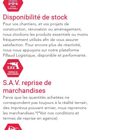
Disponibilité de stock
Pour vos chantiers, et vos projets de
construction, rénovation ou aménagement,
nous stockons les produits essentiels ou moins
fréquemment utilisés afin de vous assurer
satisfaction. Pour encore plus de réactivité,
nous nous appuyons sur notre plateforme
Pillaud Logistique, disponible et performante.
S.A.V. reprise de
marchandises
Parce que les quantités achetées ne
correspondent pas toujours à la réalité terrain,
des imprévus pouvant arriver, nous reprenons
les marchandises.*(*Voir nos conditions et
termes de reprise en agence)