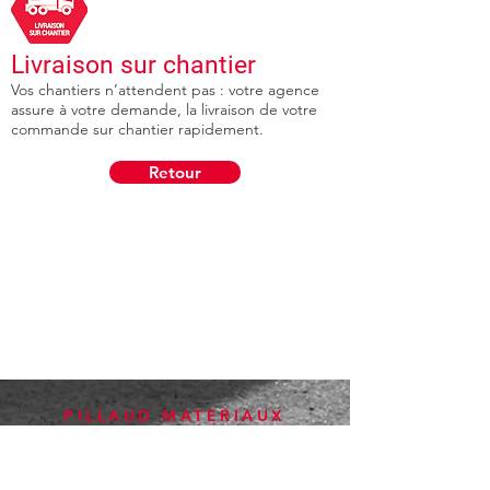
Livraison sur chantier
Vos chantiers n’attendent pas : votre agence
assure à votre demande, la livraison de votre
commande sur chantier rapidement.
Retour
PILLAUD
MATERIAUX
Notre Groupe