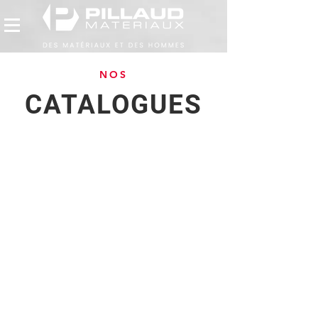
NOS
CATALOGUES